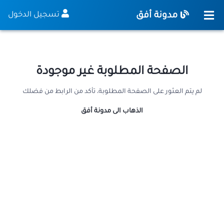
مدونة أفق
تسجيل الدخول
الصفحة المطلوبة غير موجودة
لم يتم العثور على الصفحة المطلوبة، تأكد من الرابط من فضلك
الذهاب الى مدونة أفق